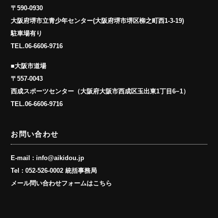
〒590-0930
大阪府堺市立青少年センター(大阪府堺市堺区柳之町西1-3-19)
駐車場有り
TEL.
06-6606-9716
■大阪市道場
〒557-0043
西成スポーツセンター（大阪府大阪市西成区玉出東1丁目6−1）
TEL.
06-6606-9716
お問い合わせ
E-mail :
info@aikidou.jp
Tel :
052-526-0002 統括事務局
メール問い合わせフォームはこちら