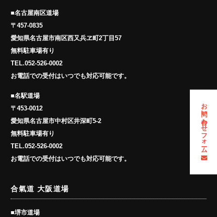
■名古屋南区道場
〒457-0835
愛知県名古屋市南区西又兵ヱ町2丁目57
無料駐車場有り
TEL.
052-526-0002
お電話での受付はいつでも対応可能です。
■名駅道場
お問い合わせフォーム
〒453-0012
愛知県名古屋市中村区井深町5-2
無料駐車場有り
TEL.
052-526-0002
お電話での受付はいつでも対応可能です。
合氣道 大阪道場
■堺市道場