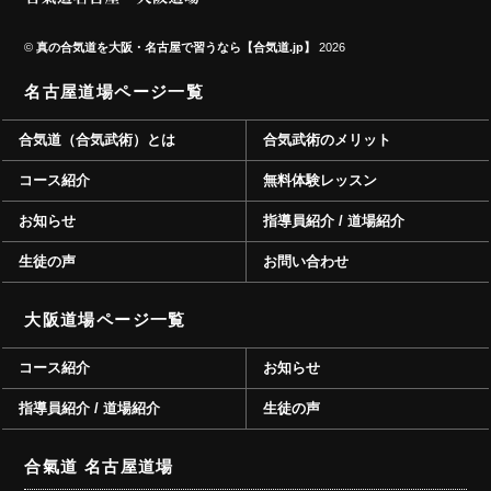
©
真の合気道を大阪・名古屋で習うなら【合気道.jp】
2026
名古屋道場ページ一覧
合気道（合気武術）とは
合気武術のメリット
コース紹介
無料体験レッスン
お知らせ
指導員紹介 / 道場紹介
生徒の声
お問い合わせ
大阪道場ページ一覧
コース紹介
お知らせ
指導員紹介 / 道場紹介
生徒の声
合氣道 名古屋道場