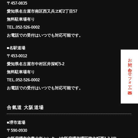
〒457-0835
愛知県名古屋市南区西又兵ヱ町2丁目57
無料駐車場有り
TEL.
052-526-0002
お電話での受付はいつでも対応可能です。
■名駅道場
〒453-0012
お問い合わせフォーム
愛知県名古屋市中村区井深町5-2
無料駐車場有り
TEL.
052-526-0002
お電話での受付はいつでも対応可能です。
合氣道 大阪道場
■堺市道場
〒590-0930