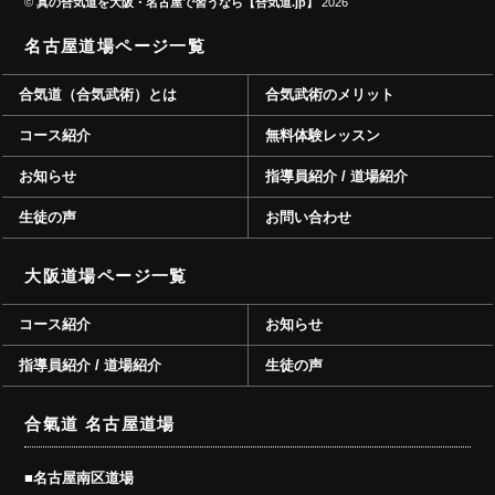
©
真の合気道を大阪・名古屋で習うなら【合気道.jp】
2026
名古屋道場ページ一覧
合気道（合気武術）とは
合気武術のメリット
コース紹介
無料体験レッスン
お知らせ
指導員紹介 / 道場紹介
生徒の声
お問い合わせ
大阪道場ページ一覧
コース紹介
お知らせ
指導員紹介 / 道場紹介
生徒の声
合氣道 名古屋道場
■名古屋南区道場