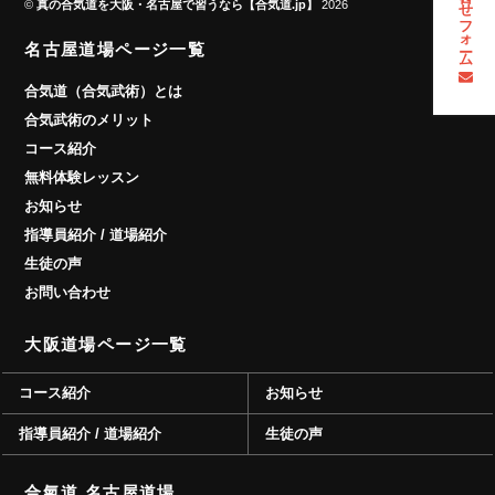
お問い合わせフォーム
©
真の合気道を大阪・名古屋で習うなら【合気道.jp】
2026
名古屋道場ページ一覧
合気道（合気武術）とは
合気武術のメリット
コース紹介
無料体験レッスン
お知らせ
指導員紹介 / 道場紹介
生徒の声
お問い合わせ
大阪道場ページ一覧
コース紹介
お知らせ
指導員紹介 / 道場紹介
生徒の声
合氣道 名古屋道場