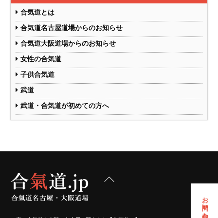
合気道とは
合気道名古屋道場からのお知らせ
合気道大阪道場からのお知らせ
女性の合気道
子供合気道
武道
武道・合気道が初めての方へ
Back
To
Top