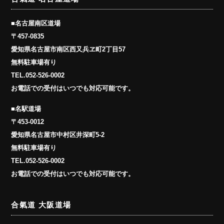
■名古屋南区道場
〒457-0835
愛知県名古屋市南区西又兵ヱ町2丁目57
無料駐車場有り
TEL.
052-526-0002
お電話での受付はいつでも対応可能です。
■名駅道場
〒453-0012
愛知県名古屋市中村区井深町5-2
無料駐車場有り
TEL.
052-526-0002
お電話での受付はいつでも対応可能です。
合氣道 大阪道場