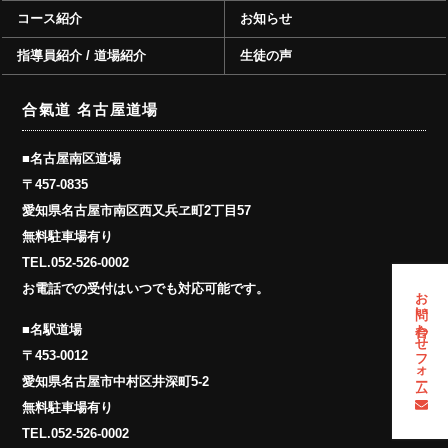
コース紹介
お知らせ
指導員紹介 / 道場紹介
生徒の声
合氣道 名古屋道場
■名古屋南区道場
〒457-0835
愛知県名古屋市南区西又兵ヱ町2丁目57
無料駐車場有り
TEL.
052-526-0002
お電話での受付はいつでも対応可能です。
お問い合わせフォーム
■名駅道場
〒453-0012
愛知県名古屋市中村区井深町5-2
無料駐車場有り
TEL.
052-526-0002