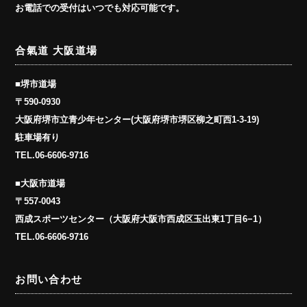
お電話での受付はいつでも対応可能です。
合氣道 大阪道場
■堺市道場
〒590-0930
大阪府堺市立青少年センター(大阪府堺市堺区柳之町西1-3-19)
駐車場有り
TEL.
06-6606-9716
■大阪市道場
〒557-0043
西成スポーツセンター（大阪府大阪市西成区玉出東1丁目6−1）
TEL.
06-6606-9716
お問い合わせ