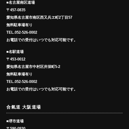
■名古屋南区道場
〒457-0835
愛知県名古屋市南区西又兵ヱ町2丁目57
無料駐車場有り
TEL.
052-526-0002
お電話での受付はいつでも対応可能です。
■名駅道場
〒453-0012
愛知県名古屋市中村区井深町5-2
無料駐車場有り
TEL.
052-526-0002
お電話での受付はいつでも対応可能です。
合氣道 大阪道場
■堺市道場
〒590-0930