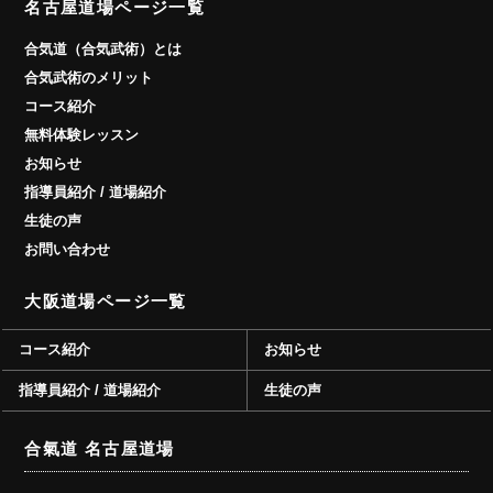
名古屋道場ページ一覧
合気道（合気武術）とは
合気武術のメリット
コース紹介
無料体験レッスン
お知らせ
指導員紹介 / 道場紹介
生徒の声
お問い合わせ
大阪道場ページ一覧
コース紹介
お知らせ
指導員紹介 / 道場紹介
生徒の声
合氣道 名古屋道場