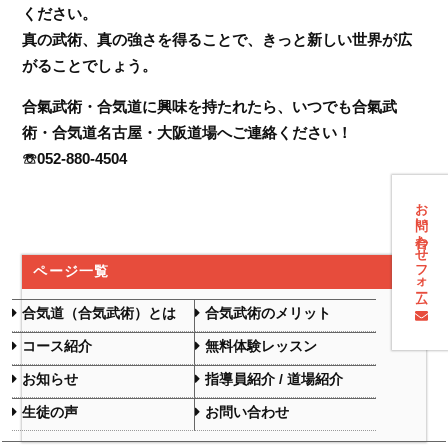
ください。
真の武術、真の強さを得ることで、きっと新しい世界が広
がることでしょう。
合氣武術・合気道に興味を持たれたら、いつでも合氣武
術・合気道名古屋・大阪道場へご連絡ください！
☏052-880-4504
お問い合わせフォーム
ページ一覧
合気道（合気武術）とは
合気武術のメリット
コース紹介
無料体験レッスン
お知らせ
指導員紹介 / 道場紹介
生徒の声
お問い合わせ