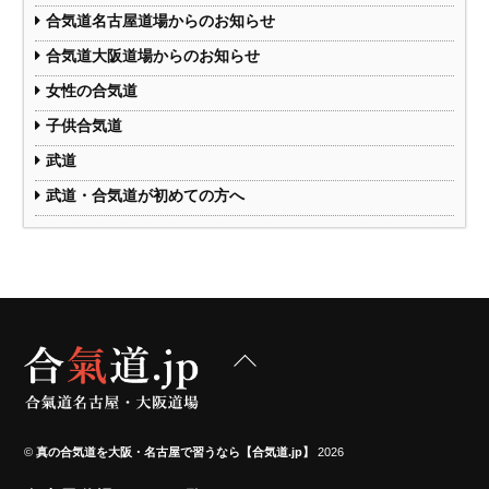
合気道名古屋道場からのお知らせ
合気道大阪道場からのお知らせ
女性の合気道
子供合気道
武道
武道・合気道が初めての方へ
Back
To
Top
©
真の合気道を大阪・名古屋で習うなら【合気道.jp】
2026