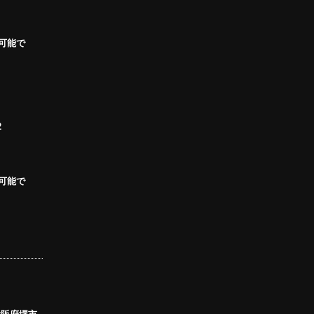
可能で
2
可能で