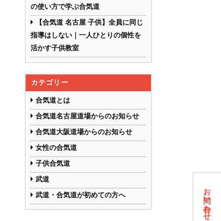
の使い方で学ぶ合気道
【合気道 名古屋 子供】全員に同じ
指導はしない｜一人ひとりの個性を
活かす子供教室
カテゴリー
合気道とは
合気道名古屋道場からのお知らせ
合気道大阪道場からのお知らせ
女性の合気道
子供合気道
武道
お問い合わせフォーム
武道・合気道が初めての方へ