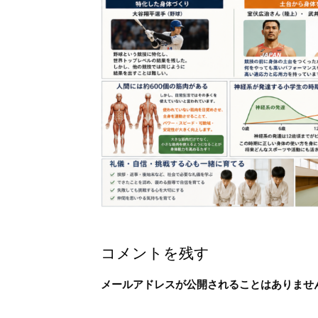
コメントを残す
メールアドレスが公開されることはありませ