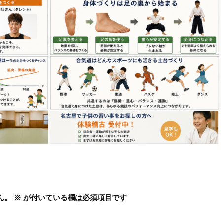
ん。
※
が付いている欄は必須項目です