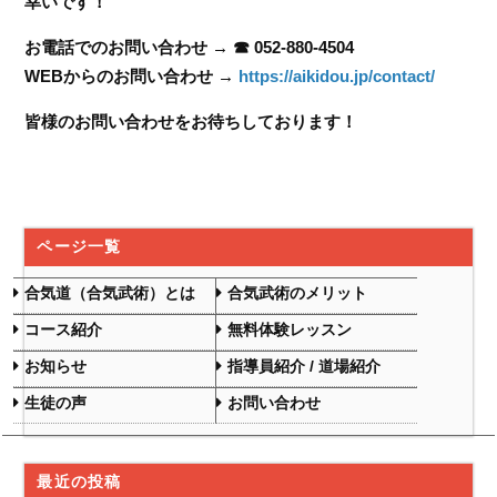
幸いです！
お電話でのお問い合わせ → ☎ 052-880-4504
WEBからのお問い合わせ →
https://aikidou.jp/contact/
皆様のお問い合わせをお待ちしております！
ページ一覧
合気道（合気武術）とは
合気武術のメリット
コース紹介
無料体験レッスン
お知らせ
指導員紹介 / 道場紹介
生徒の声
お問い合わせ
最近の投稿