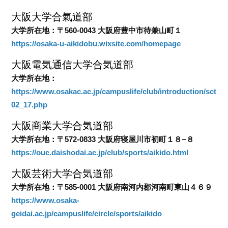
大阪大学合氣道部
大学所在地：〒560-0043 大阪府豊中市待兼山町１
https://osaka-u-aikidobu.wixsite.com/homepage
大阪電気通信大学合気道部
大学所在地：
https://www.osakac.ac.jp/campuslife/club/introduction/sct
02_17.php
大阪商業大学合気道部
大学所在地：〒572-0833 大阪府寝屋川市初町１８−８
https://ouc.daishodai.ac.jp/club/sports/aikido.html
大阪芸術大学合気道部
大学所在地：〒585-0001 大阪府南河内郡河南町東山４６９
https://www.osaka-
geidai.ac.jp/campuslife/circle/sports/aikido