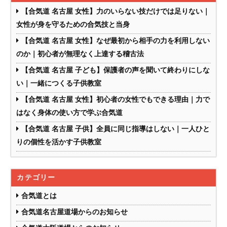
【合気道 名古屋 女性】力のいらない技だけでは足りない｜
女性が身を守るための合気技と当身
【合気道 名古屋 女性】なぜ最初から相手の力を利用しない
のか｜初心者が無理なく上達する稽古法
【合気道 名古屋 子ども】保護者の声を聞いて終わりにしな
い｜一緒につくる子供教室
【合気道 名古屋 女性】初心者の女性でもできる理由｜力で
はなく身体の使い方で学ぶ合気道
【合気道 名古屋 子供】全員に同じ指導はしない｜一人ひと
りの個性を活かす子供教室
カテゴリー
合気道とは
合気道名古屋道場からのお知らせ