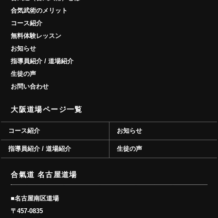
合気武術のメリット
コース紹介
無料体験レッスン
お知らせ
指導員紹介 / 道場紹介
生徒の声
お問い合わせ
大阪道場ページ一覧
コース紹介
お知らせ
指導員紹介 / 道場紹介
生徒の声
合氣道 名古屋道場
■名古屋南区道場
〒457-0835