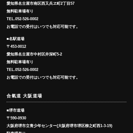
愛知県名古屋市南区西又兵ヱ町2丁目57
無料駐車場有り
TEL.
052-526-0002
お電話での受付はいつでも対応可能です。
■名駅道場
〒453-0012
愛知県名古屋市中村区井深町5-2
無料駐車場有り
TEL.
052-526-0002
お電話での受付はいつでも対応可能です。
合氣道 大阪道場
■堺市道場
〒590-0930
大阪府堺市立青少年センター(大阪府堺市堺区柳之町西1-3-19)