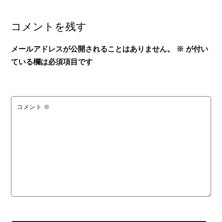
コメントを残す
メールアドレスが公開されることはありません。
※
が付い
ている欄は必須項目です
コメント
※