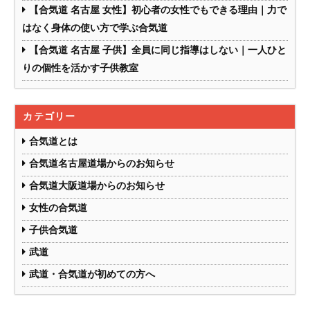
【合気道 名古屋 女性】初心者の女性でもできる理由｜力で
はなく身体の使い方で学ぶ合気道
【合気道 名古屋 子供】全員に同じ指導はしない｜一人ひと
りの個性を活かす子供教室
カテゴリー
合気道とは
合気道名古屋道場からのお知らせ
合気道大阪道場からのお知らせ
女性の合気道
子供合気道
武道
武道・合気道が初めての方へ