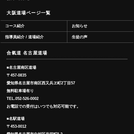
大阪道場ページ一覧
コース紹介
お知らせ
指導員紹介 / 道場紹介
生徒の声
合氣道 名古屋道場
■名古屋南区道場
〒457-0835
愛知県名古屋市南区西又兵ヱ町2丁目57
無料駐車場有り
TEL.
052-526-0002
お電話での受付はいつでも対応可能です。
■名駅道場
〒453-0012