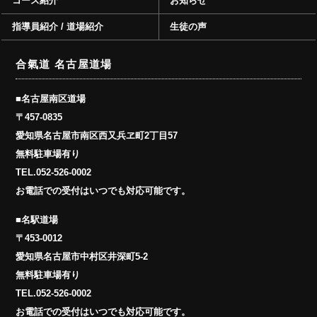
コース紹介
お知らせ
指導員紹介 / 道場紹介
生徒の声
合氣道 名古屋道場
■名古屋南区道場
〒457-0835
愛知県名古屋市南区西又兵ヱ町2丁目57
無料駐車場有り
TEL.
052-526-0002
お電話での受付はいつでも対応可能です。
■名駅道場
〒453-0012
愛知県名古屋市中村区井深町5-2
無料駐車場有り
TEL.
052-526-0002
お電話での受付はいつでも対応可能です。