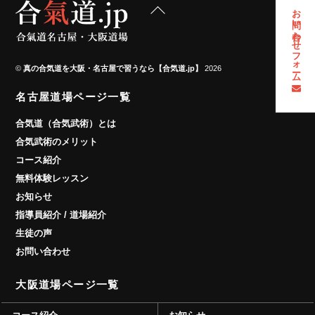
Back
お問い合わせフォーム
To
Top
©
真の合気道を大阪・名古屋で習うなら【合気道.jp】
2026
名古屋道場ページ一覧
合気道（合気武術）とは
合気武術のメリット
コース紹介
無料体験レッスン
お知らせ
指導員紹介 / 道場紹介
生徒の声
お問い合わせ
大阪道場ページ一覧