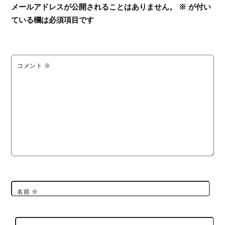
メールアドレスが公開されることはありません。
※
が付い
ている欄は必須項目です
コメント
※
名前
※