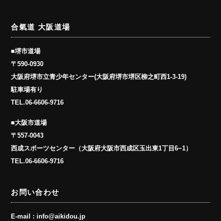
合氣道 大阪道場
■堺市道場
〒590-0930
大阪府堺市立青少年センター(大阪府堺市堺区柳之町西1-3-19)
駐車場有り
TEL.
06-6606-9716
■大阪市道場
〒557-0043
西成スポーツセンター（大阪府大阪市西成区玉出東1丁目6−1）
TEL.
06-6606-9716
お問い合わせ
E-mail :
info@aikidou.jp