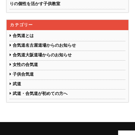
りの個性を活かす子供教室
カテゴリー
合気道とは
合気道名古屋道場からのお知らせ
合気道大阪道場からのお知らせ
女性の合気道
子供合気道
武道
武道・合気道が初めての方へ