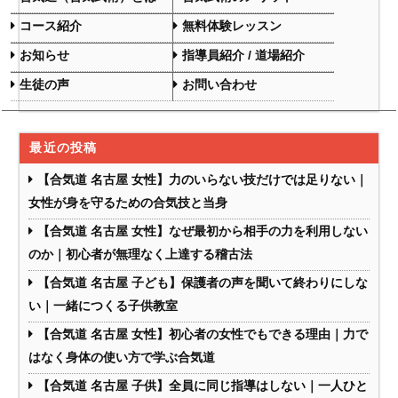
コース紹介
無料体験レッスン
お知らせ
指導員紹介 / 道場紹介
生徒の声
お問い合わせ
最近の投稿
【合気道 名古屋 女性】力のいらない技だけでは足りない｜
女性が身を守るための合気技と当身
【合気道 名古屋 女性】なぜ最初から相手の力を利用しない
のか｜初心者が無理なく上達する稽古法
【合気道 名古屋 子ども】保護者の声を聞いて終わりにしな
い｜一緒につくる子供教室
【合気道 名古屋 女性】初心者の女性でもできる理由｜力で
はなく身体の使い方で学ぶ合気道
【合気道 名古屋 子供】全員に同じ指導はしない｜一人ひと