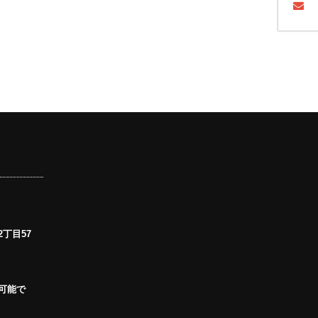
丁目57
可能で