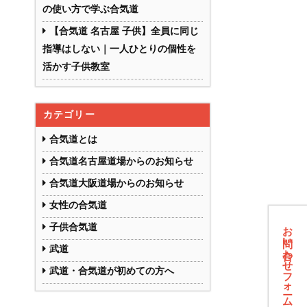
の使い方で学ぶ合気道
【合気道 名古屋 子供】全員に同じ
指導はしない｜一人ひとりの個性を
活かす子供教室
カテゴリー
合気道とは
合気道名古屋道場からのお知らせ
合気道大阪道場からのお知らせ
女性の合気道
お問い合わせフォーム
子供合気道
武道
武道・合気道が初めての方へ