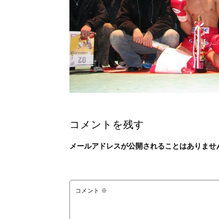
コメントを残す
メールアドレスが公開されることはありませ
コメント
※