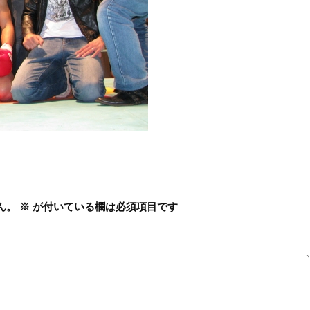
ん。
※
が付いている欄は必須項目です