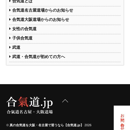
合気道とは
合気道名古屋道場からのお知らせ
合気道大阪道場からのお知らせ
女性の合気道
子供合気道
武道
武道・合気道が初めての方へ
Back
To
Top
お問い合わせフォーム
©
真の合気道を大阪・名古屋で習うなら【合気道.jp】
2026