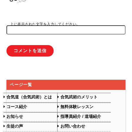
上に表示された文字を入力してください。
ページ一覧
合気道（合気武術）とは
合気武術のメリット
コース紹介
無料体験レッスン
お知らせ
指導員紹介 / 道場紹介
生徒の声
お問い合わせ