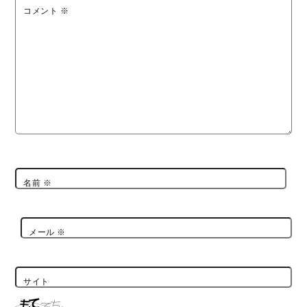
コメント
※
名前
※
メール
※
サイト