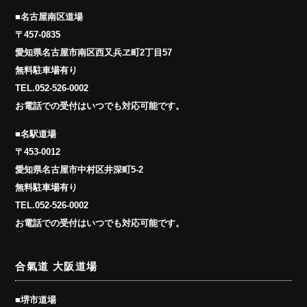
■名古屋南区道場
〒457-0835
愛知県名古屋市南区西又兵ヱ町2丁目57
無料駐車場有り
TEL.
052-526-0002
お電話での受付はいつでも対応可能です。
■名駅道場
〒453-0012
愛知県名古屋市中村区井深町5-2
無料駐車場有り
TEL.
052-526-0002
お電話での受付はいつでも対応可能です。
合氣道 大阪道場
■堺市道場