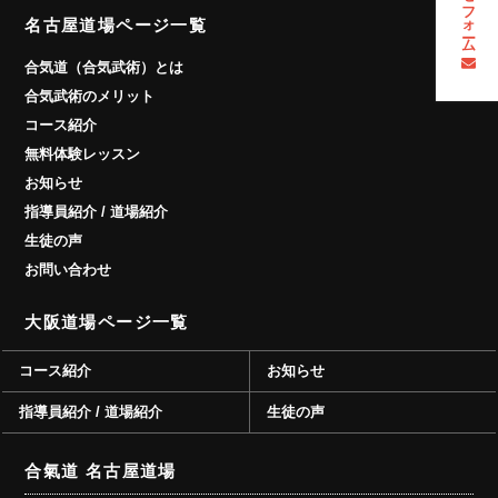
名古屋道場ページ一覧
合気道（合気武術）とは
合気武術のメリット
コース紹介
無料体験レッスン
お知らせ
指導員紹介 / 道場紹介
生徒の声
お問い合わせ
大阪道場ページ一覧
コース紹介
お知らせ
指導員紹介 / 道場紹介
生徒の声
合氣道 名古屋道場