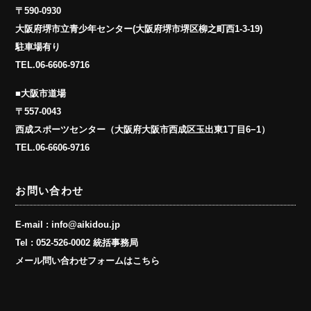
〒590-0930
大阪府堺市立青少年センター(大阪府堺市堺区柳之町西1-3-19)
駐車場有り
TEL.
06-6606-9716
■大阪市道場
〒557-0043
西成スポーツセンター（大阪府大阪市西成区玉出東1丁目6−1）
TEL.
06-6606-9716
お問い合わせ
E-mail :
info@aikidou.jp
Tel :
052-526-0002 統括事務局
メール問い合わせフォームはこちら